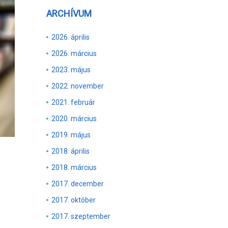
ARCHÍVUM
2026. április
2026. március
2023. május
2022. november
2021. február
2020. március
2019. május
2018. április
2018. március
2017. december
2017. október
2017. szeptember