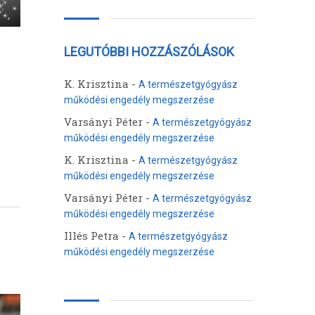
LEGUTÓBBI HOZZÁSZÓLÁSOK
K. Krisztina
-
A természetgyógyász
működési engedély megszerzése
Varsányi Péter
-
A természetgyógyász
működési engedély megszerzése
K. Krisztina
-
A természetgyógyász
működési engedély megszerzése
Varsányi Péter
-
A természetgyógyász
működési engedély megszerzése
Illés Petra
-
A természetgyógyász
működési engedély megszerzése