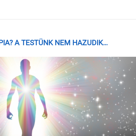
PIA? A TESTÜNK NEM HAZUDIK…