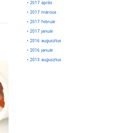
2017. április
2017. március
2017. február
2017. január
2016. augusztus
2016. január
2013. augusztus