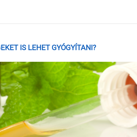
EKET IS LEHET GYÓGYÍTANI?