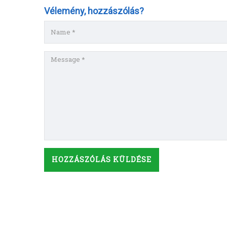
Vélemény, hozzászólás?