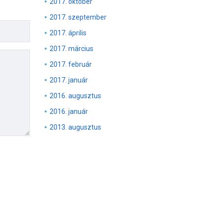
2017. október
2017. szeptember
2017. április
2017. március
2017. február
2017. január
2016. augusztus
2016. január
2013. augusztus