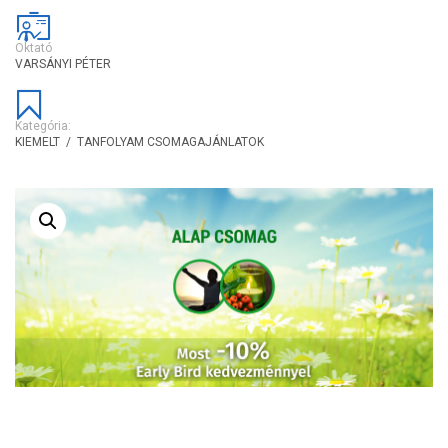
Oktató
VARSÁNYI PÉTER
Kategória:
KIEMELT
/
TANFOLYAM CSOMAGAJÁNLATOK